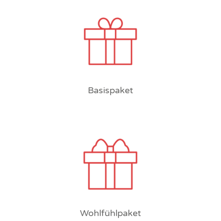
Basispaket
Wohlfühlpaket