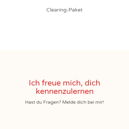
Clearing-Paket
Ich freue mich, dich
kennenzulernen
Hast du Fragen? Melde dich bei mir!