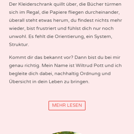
Der Kleiderschrank quillt über, die Bücher türmen
sich im Regal, die Papiere fliegen durcheinander,
überall steht etwas herum, du findest nichts mehr
wieder, bist frustriert und fühlst dich nur noch
unwohl. Es fehlt die Orientierung, ein System,
Struktur.
Kommt dir das bekannt vor? Dann bist du bei mir
genau richtig. Mein Name ist Wiltrud Pott und ich
begleite dich dabei, nachhaltig Ordnung und
Übersicht in dein Leben zu bringen.
MEHR LESEN