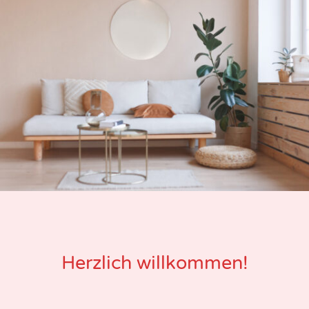
Herzlich willkommen!