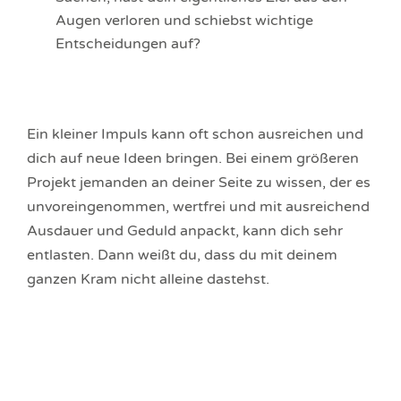
Augen verloren und schiebst wichtige
Entscheidungen auf?
Ein kleiner Impuls kann oft schon ausreichen und
dich auf neue Ideen bringen. Bei einem größeren
Projekt jemanden an deiner Seite zu wissen, der es
unvoreingenommen, wertfrei und mit ausreichend
Ausdauer und Geduld anpackt, kann dich sehr
entlasten. Dann weißt du, dass du mit deinem
ganzen Kram nicht alleine dastehst.