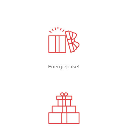
Energiepaket