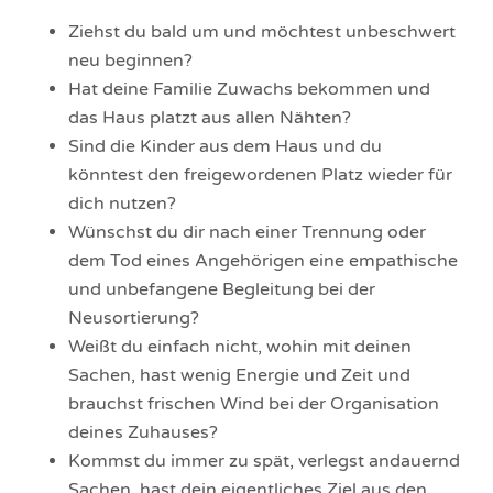
Ziehst du bald um und möchtest unbeschwert
neu beginnen?
Hat deine Familie Zuwachs bekommen und
das Haus platzt aus allen Nähten?
Sind die Kinder aus dem Haus und du
könntest den freigewordenen Platz wieder für
dich nutzen?
Wünschst du dir nach einer Trennung oder
dem Tod eines Angehörigen eine empathische
und unbefangene Begleitung bei der
Neusortierung?
Weißt du einfach nicht, wohin mit deinen
Sachen, hast wenig Energie und Zeit und
brauchst frischen Wind bei der Organisation
deines Zuhauses?
Kommst du immer zu spät, verlegst andauernd
Sachen, hast dein eigentliches Ziel aus den