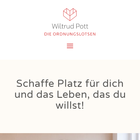
Schaffe Platz für dich
und das Leben, das du
willst!