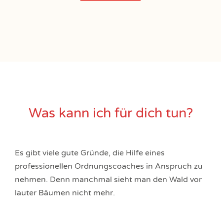
Was kann ich für dich tun?
Es gibt viele gute Gründe, die Hilfe eines
professionellen Ordnungscoaches in Anspruch zu
nehmen. Denn manchmal sieht man den Wald vor
lauter Bäumen nicht mehr.