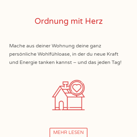
Ordnung mit Herz
Mache aus deiner Wohnung deine ganz
persönliche Wohlfühloase, in der du neue Kraft
und Energie tanken kannst – und das jeden Tag!
MEHR LESEN